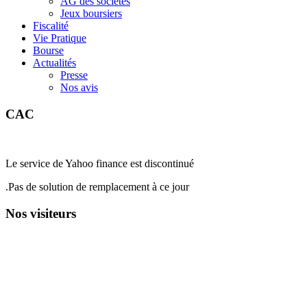
AG des sociétés
Jeux boursiers
Fiscalité
Vie Pratique
Bourse
Actualités
Presse
Nos avis
CAC
Le service de Yahoo finance est discontinué
.Pas de solution de remplacement à ce jour
Nos visiteurs