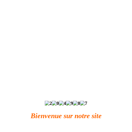
Bienvenue sur notre site