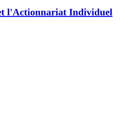
t l'Actionnariat Individuel