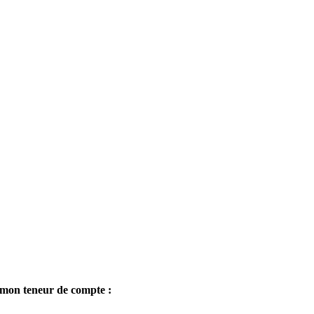
ar mon teneur de compte :