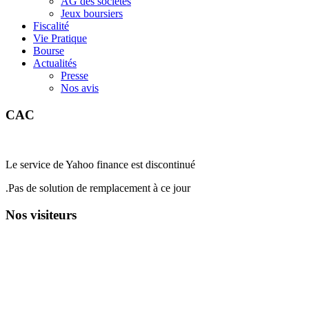
AG des sociétés
Jeux boursiers
Fiscalité
Vie Pratique
Bourse
Actualités
Presse
Nos avis
CAC
Le service de Yahoo finance est discontinué
.Pas de solution de remplacement à ce jour
Nos visiteurs