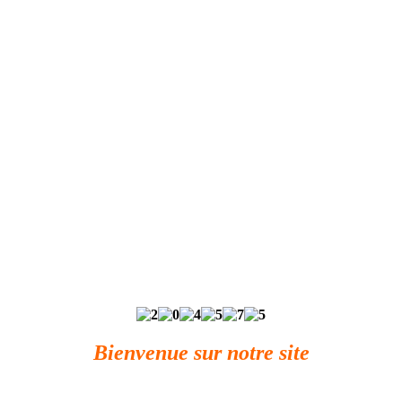
Bienvenue sur notre site