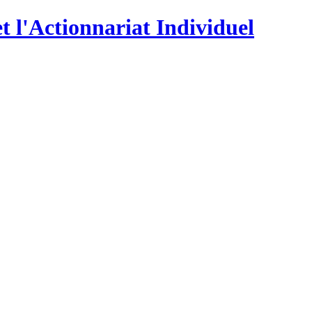
t l'Actionnariat Individuel