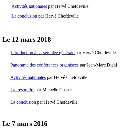
Activités nationales
par Hervé Chefdeville
La conclusion
par
Hervé
Chefdeville
Le 12 mars 2018
Introduction à l'assemblée générale
par
Hervé
Chefdeville
Panorama des conférences organisées
par Jean-Marc Diehl
Activités nationales
par
Hervé
Chefdeville
La trésorerie
par Michelle Gasser
La conclusion
par
Hervé
Chefdeville
Le 7 mars 2016