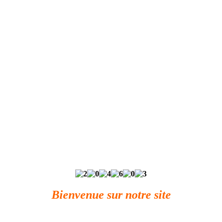
Bienvenue sur notre site