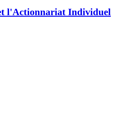
t l'Actionnariat Individuel