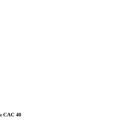
 du CAC 40