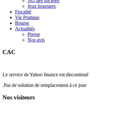
AG des sociétés
Jeux boursiers
Fiscalité
Vie Pratique
Bourse
Actualités
Presse
Nos avis
CAC
Le service de Yahoo finance est discontinué
.Pas de solution de remplacement à ce jour
Nos visiteurs