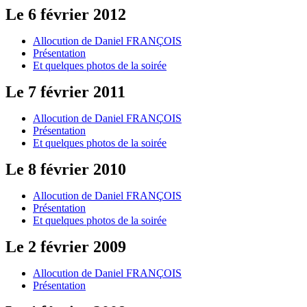
Le 6 février 2012
Allocution de Daniel FRANÇOIS
Présentation
Et quelques photos de la soirée
Le 7 février 2011
Allocution de Daniel FRANÇOIS
Présentation
Et quelques photos de la soirée
Le 8 février 2010
Allocution de Daniel FRANÇOIS
Présentation
Et quelques photos de la soirée
Le 2 février 2009
Allocution de Daniel FRANÇOIS
Présentation