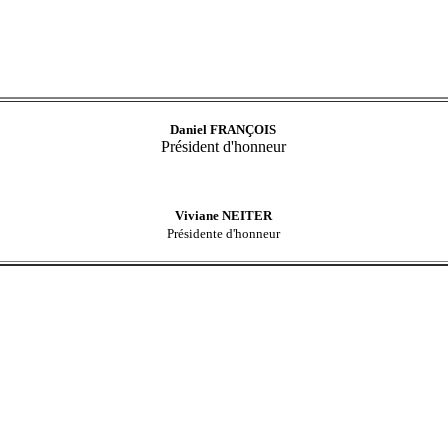
Daniel FRANÇOIS
Président d'honneur
Viviane NEITER
Présidente d'honneur