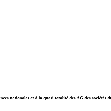
nces nationales et à la quasi totalité des AG des sociétés