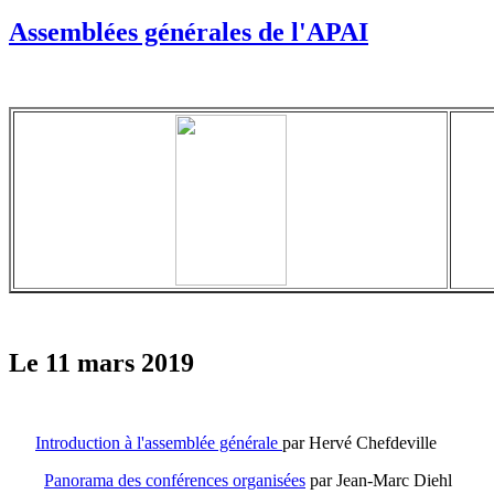
Assemblées générales de l'APAI
Le 11 mars 2019
Introduction à l'asse
mblée générale
par Hervé Chefdeville
Panorama des conférences organisées
par Jean-Marc Diehl