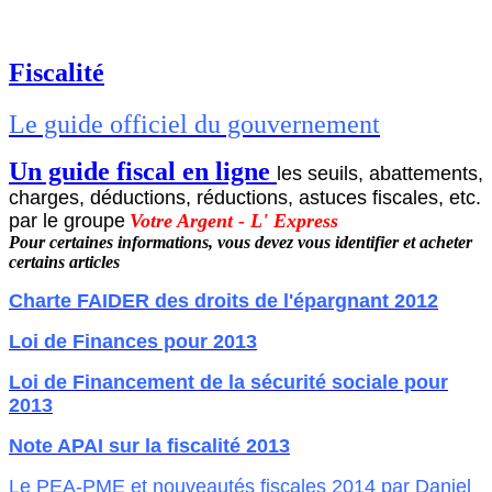
Fiscalité
Le guide officiel du gouvernement
Un guide fiscal en ligne
les seuils, abattements,
charges, déductions, réductions, astuces fiscales, etc.
par le groupe
Votre Argent - L' Express
Pour certaines informations, vous devez vous identifier et acheter
certains articles
Charte FAIDER des droits de l'épargnant 2012
Loi de Finances pour 2013
Loi de Financement de la sécurité sociale pour
2013
Note APAI sur la fiscalité 2013
Le PEA-PME et nouveautés fiscales 2014 par Daniel