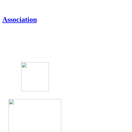
Association