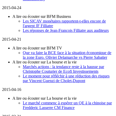
2015-04-24
A lire ou écouter sur BFM Business
Les SICAV monétaires rapportent-t-elles encore de
l'argent JF Filliatre
Les réponses de Jean-François Filliatre aux auditeurs
2015-04-21
A lire ou écouter sur BFM TV
Que va faire la BCE face à la situation économique de
la zone Euro. Olivier Delamarche vs Pierre Sabatier
A lire ou écouter sur La bourse et la vie
Marchés actions : la tendance reste à la hausse par
Christophe Couturier de Ecofi Investissements
Le moment pour réfléchir à une réduction des risques
par Vincent Guenzi de Cholet-Dupont
2015-04-16
A lire ou écouter sur La bourse et la vie
Le marché commenc à espérer un QE à la chinoise par
Fredderic Lasserre CM Finance