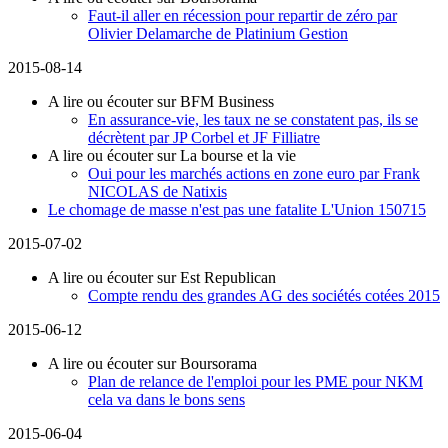
Faut-il aller en récession pour repartir de zéro par
Olivier Delamarche de Platinium Gestion
2015-08-14
A lire ou écouter sur BFM Business
En assurance-vie, les taux ne se constatent pas, ils se
décrètent par JP Corbel et JF Filliatre
A lire ou écouter sur La bourse et la vie
Oui pour les marchés actions en zone euro par Frank
NICOLAS de Natixis
Le chomage de masse n'est pas une fatalite L'Union 150715
2015-07-02
A lire ou écouter sur Est Republican
Compte rendu des grandes AG des sociétés cotées 2015
2015-06-12
A lire ou écouter sur Boursorama
Plan de relance de l'emploi pour les PME pour NKM
cela va dans le bons sens
2015-06-04