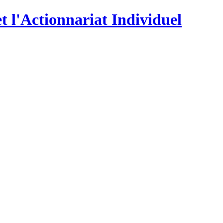
t l'Actionnariat Individuel