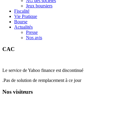
AG des sociétés
Jeux boursiers
Fiscalité
Vie Pratique
Bourse
Actualités
Presse
Nos avis
CAC
Le service de Yahoo finance est discontinué
.Pas de solution de remplacement à ce jour
Nos visiteurs