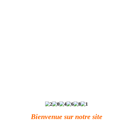
Bienvenue sur notre site